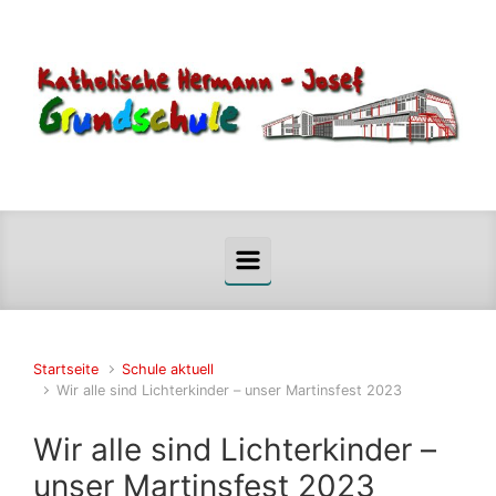
Zum Hauptinhalt springen
Startseite
Schule aktuell
Wir alle sind Lichterkinder – unser Martinsfest 2023
Wir alle sind Lichterkinder –
unser Martinsfest 2023