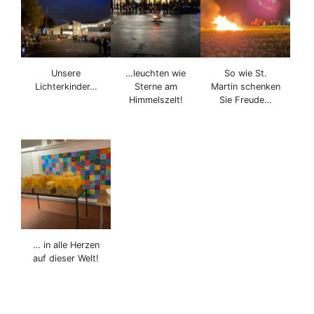
Unsere
…leuchten wie
So wie St.
Lichterkinder…
Sterne am
Martin schenken
Himmelszelt!
Sie Freude…
… in alle Herzen
auf dieser Welt!