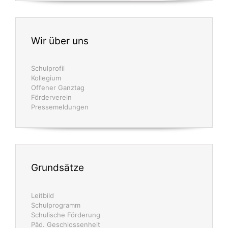
Wir über uns
Schulprofil
Kollegium
Offener Ganztag
Förderverein
Pressemeldungen
Grundsätze
Leitbild
Schulprogramm
Schulische Förderung
Päd. Geschlossenheit