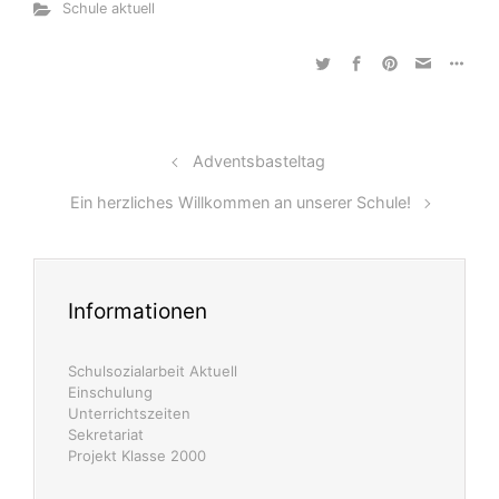
Schule aktuell
Adventsbasteltag
Ein herzliches Willkommen an unserer Schule!
Informationen
Schulsozialarbeit Aktuell
Einschulung
Unterrichtszeiten
Sekretariat
Projekt Klasse 2000