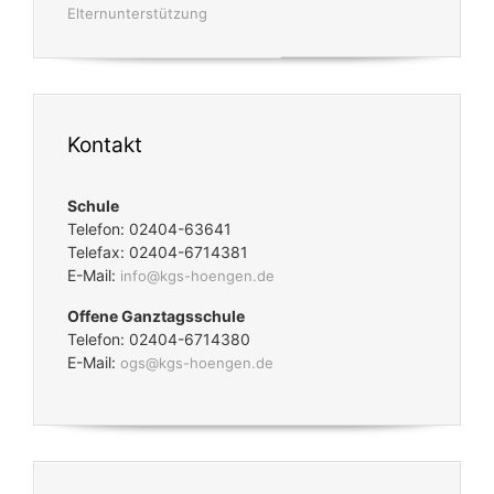
Elternunterstützung
Kontakt
Schule
Telefon: 02404-63641
Telefax: 02404-6714381
E-Mail:
info@kgs-hoengen.de
Offene Ganztagsschule
Telefon: 02404-6714380
E-Mail:
ogs@kgs-hoengen.de