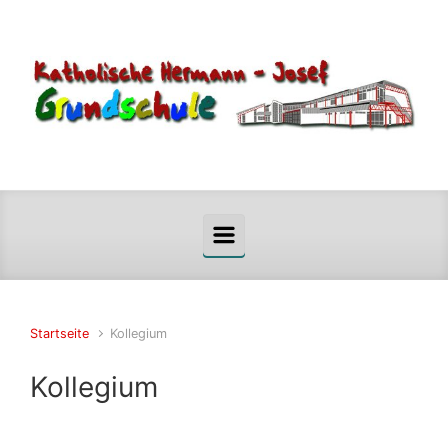
Startseite
Kollegium
Kollegium