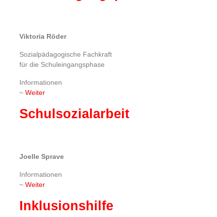
Viktoria Röder
Sozialpädagogische Fachkraft
für die Schuleingangsphase
Informationen
~
Weiter
Schulsozialarbeit
Joelle Sprave
Informationen
~
Weiter
Inklusionshilfe