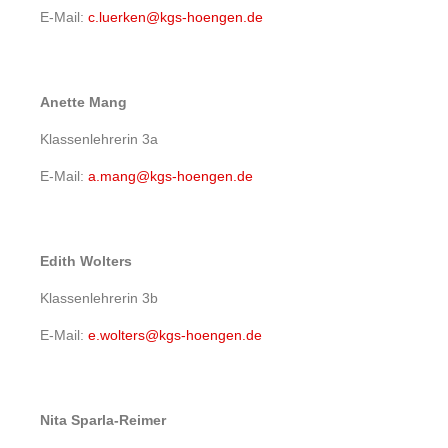
E-Mail:
c.luerken@kgs-hoengen.de
Anette Mang
Klassenlehrerin 3a
E-Mail:
a.mang@kgs-hoengen.de
Edith Wolters
Klassenlehrerin 3b
E-Mail:
e.wolters@kgs-hoengen.de
Nita Sparla-Reimer