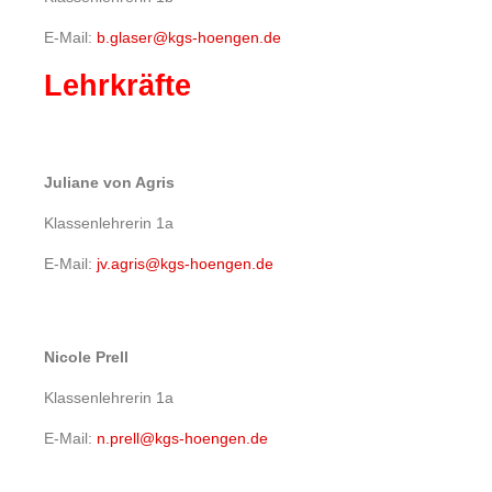
E-Mail:
b.glaser@kgs-hoengen.de
Lehrkräfte
Juliane von Agris
Klassenlehrerin 1a
E-Mail:
jv.agris@kgs-hoengen.de
Nicole Prell
Klassenlehrerin 1a
E-Mail:
n.prell@kgs-hoengen.de