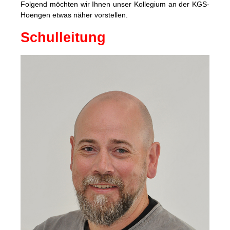
Folgend möchten wir Ihnen unser Kollegium an der KGS-
Hoengen etwas näher vorstellen.
Schulleitung