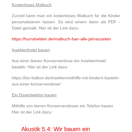
Kostenloses Malbuch
Zurzeit kann man ein kostenloses Malbuch für die Kinder
personalisieren lassen. Es wird einem dann als PDF -
Datei gemailt. Hier ist der Link dazu:
https://hurrahelden.de/malbuch-fuer-alle-jahreszeiten
Insektenhotel bauen
Aus einer leeren Konservendose ein Insektenhotel
basteln. Hier ist der Link dazu:
https://bio-balkon.de/insektennisthilfe-mit-kindern-basteln-
aus-einer-konservendose/
Ein Dosentelefon bauen
Mithilfe von leeren Konservendosen ein Telefon bauen.
Hier ist der Link dazu:
Akustik 5.4: Wir bauen ein