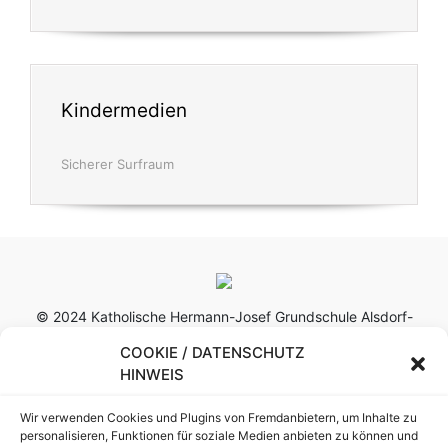
Kindermedien
Sicherer Surfraum
© 2024 Katholische Hermann-Josef Grundschule Alsdorf-
Hoengen ·
Kontakt
·
Impressum
·
Datenschutz
·
Sitemap
COOKIE / DATENSCHUTZ
HINWEIS
Wir verwenden Cookies und Plugins von Fremdanbietern, um Inhalte zu
personalisieren, Funktionen für soziale Medien anbieten zu können und