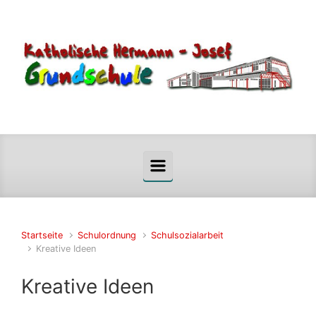
Startseite
Schulordnung
Schulsozialarbeit
Kreative Ideen
Kreative Ideen