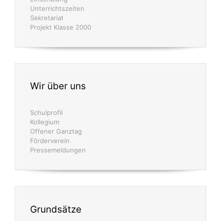
Unterrichtszeiten
Sekretariat
Projekt Klasse 2000
Wir über uns
Schulprofil
Kollegium
Offener Ganztag
Förderverein
Pressemeldungen
Grundsätze