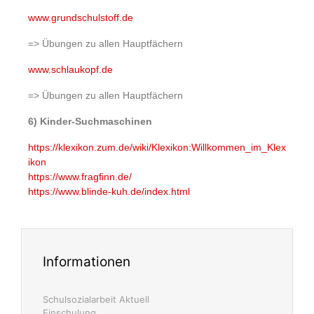
www.grundschulstoff.de
=> Übungen zu allen Hauptfächern
www.schlaukopf.de
=> Übungen zu allen Hauptfächern
6) Kinder-Suchmaschinen
https://klexikon.zum.de/wiki/Klexikon:Willkommen_im_Klex
ikon
https://www.fragfinn.de/
https://www.blinde-kuh.de/index.html
Informationen
Schulsozialarbeit Aktuell
Einschulung