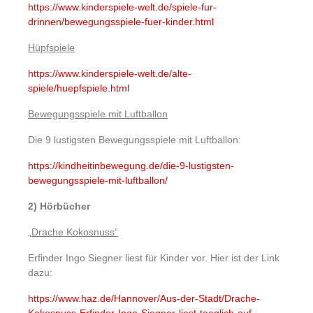
https://www.kinderspiele-welt.de/spiele-fur-
drinnen/bewegungsspiele-fuer-kinder.html
Hüpfspiele
https://www.kinderspiele-welt.de/alte-
spiele/huepfspiele.html
Bewegungsspiele mit Luftballon
Die 9 lustigsten Bewegungsspiele mit Luftballon:
https://kindheitinbewegung.de/die-9-lustigsten-
bewegungsspiele-mit-luftballon/
2) Hörbücher
„Drache Kokosnuss“
Erfinder Ingo Siegner liest für Kinder vor. Hier ist der Link
dazu:
https://www.haz.de/Hannover/Aus-der-Stadt/Drache-