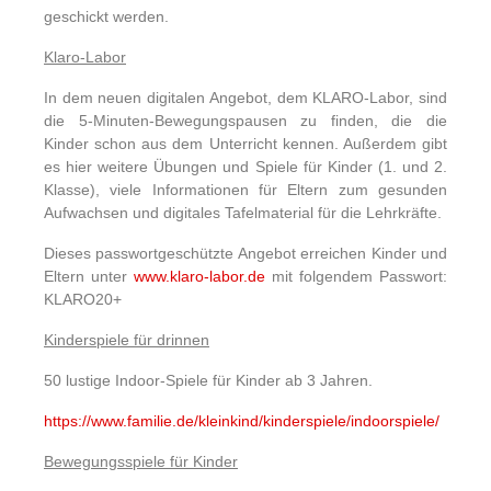
geschickt werden.
Klaro-Labor
In dem neuen digitalen Angebot, dem KLARO-Labor, sind
die 5-Minuten-Bewegungspausen zu finden, die die
Kinder schon aus dem Unterricht kennen. Außerdem gibt
es hier weitere Übungen und Spiele für Kinder (1. und 2.
Klasse), viele Informationen für Eltern zum gesunden
Aufwachsen und digitales Tafelmaterial für die Lehrkräfte.
Dieses passwortgeschützte Angebot erreichen Kinder und
Eltern unter
www.klaro-labor.de
mit folgendem Passwort:
KLARO20+
Kinderspiele für drinnen
50 lustige Indoor-Spiele für Kinder ab 3 Jahren.
https://www.familie.de/kleinkind/kinderspiele/indoorspiele/
Bewegungsspiele für Kinder