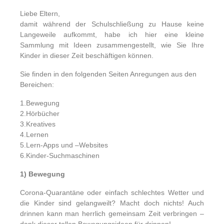
Liebe Eltern,
damit während der Schulschließung zu Hause keine
Langeweile aufkommt, habe ich hier eine kleine
Sammlung mit Ideen zusammengestellt, wie Sie Ihre
Kinder in dieser Zeit beschäftigen können.
Sie finden in den folgenden Seiten Anregungen aus den
Bereichen:
1.Bewegung
2.Hörbücher
3.Kreatives
4.Lernen
5.Lern-Apps und –Websites
6.Kinder-Suchmaschinen
1) Bewegung
Corona-Quarantäne oder einfach schlechtes Wetter und
die Kinder sind gelangweilt? Macht doch nichts! Auch
drinnen kann man herrlich gemeinsam Zeit verbringen –