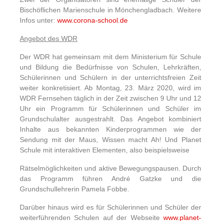
Bischöflichen Marienschule in Mönchengladbach. Weitere
Infos unter:
www.corona-school.de
Angebot des WDR
Der WDR hat gemeinsam mit dem Ministerium für Schule
und Bildung die Bedürfnisse von Schulen, Lehrkräften,
Schülerinnen und Schülern in der unterrichtsfreien Zeit
weiter konkretisiert. Ab Montag, 23. März 2020, wird im
WDR Fernsehen täglich in der Zeit zwischen 9 Uhr und 12
Uhr ein Programm für Schülerinnen und Schüler im
Grundschulalter ausgestrahlt. Das Angebot kombiniert
Inhalte aus bekannten Kinderprogrammen wie der
Sendung mit der Maus, Wissen macht Ah! Und Planet
Schule mit interaktiven Elementen, also beispielsweise
Rätselmöglichkeiten und aktive Bewegungspausen. Durch
das Programm führen André Gatzke und die
Grundschullehrerin Pamela Fobbe.
Darüber hinaus wird es für Schülerinnen und Schüler der
weiterführenden Schulen auf der Webseite
www.planet-