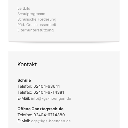
Leitbild
Schulprogramm
Schulische Förderung
Päd. Geschlossenheit
Elternunterstützung
Kontakt
Schule
Telefon: 02404-63641
Telefax: 02404-6714381
E-Mail:
info@kgs-hoengen.de
Offene Ganztagsschule
Telefon: 02404-6714380
E-Mail:
ogs@kgs-hoengen.de