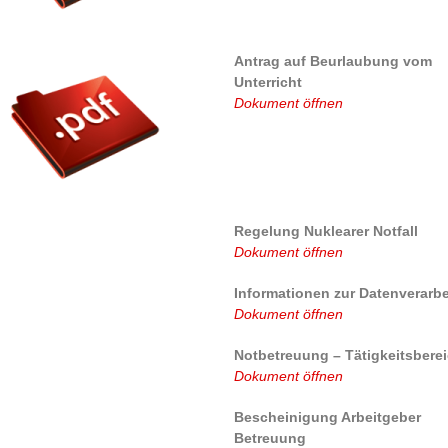
Antrag auf Beurlaubung vom
Unterricht
Dokument öffnen
Regelung Nuklearer Notfall
Dokument öffnen
Informationen zur Datenverarb
Dokument öffnen
Notbetreuung – Tätigkeitsbere
Dokument öffnen
Bescheinigung Arbeitgeber
Betreuung