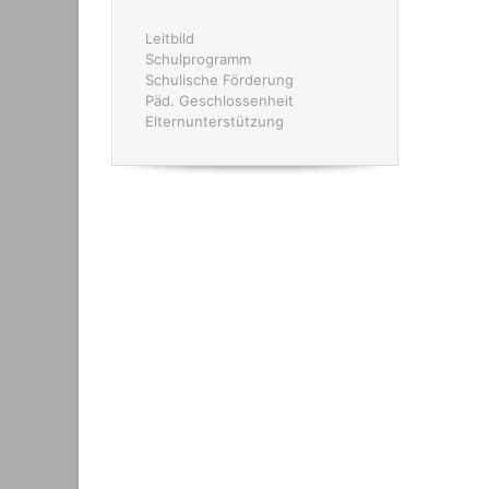
Leitbild
Schulprogramm
Schulische Förderung
Päd. Geschlossenheit
Elternunterstützung