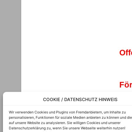
Off
För
COOKIE / DATENSCHUTZ HINWEIS
Wir verwenden Cookies und Plugins von Fremdanbietern, um Inhalte zu
personalisieren, Funktionen für soziale Medien anbieten zu können und die
auf unsere Website zu analysieren. Sie willigen Cookies und unserer
Datenschutzerklärung zu, wenn Sie unsere Webseite weiterhin nutzen!