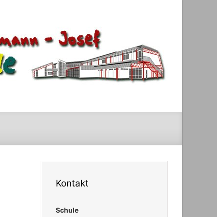
Kontakt
Schule