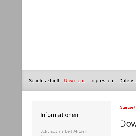
Schule aktuell
Download
Impressum
Datens
Startseit
Informationen
Dow
Schulsozialarbeit Aktuell