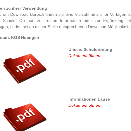
gen zu ihrer Verwendung
erem Download Bereich finden sie eine Vielzahl nützlicher Vorlagen 
e Schule. Ob nun zur reinen Information oder zur Ergänzung feh
agen, finden sie an dieser Stelle entsprechende Download Möglichkeite
oads KGS Hoengen
Unsere Schulordnung
Dokument öffnen
Informationen Läuse
Dokument öffnen