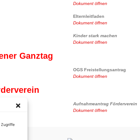
Dokument öffnen
Elternleitfaden
Dokument öffnen
Kinder stark machen
Dokument öffnen
ener Ganztag
OGS Freistellungsantrag
Dokument öffnen
derverein
Aufnahmeantrag Förderverein
Dokument öffnen
 Zugriffe