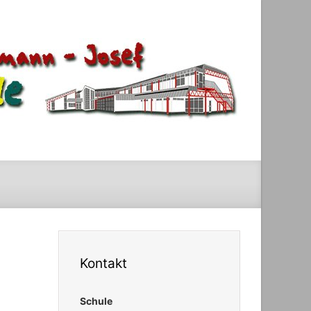
Kontakt
Schule