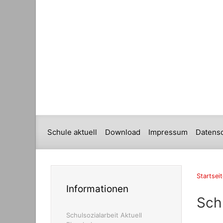
Schule aktuell
Download
Impressum
Datens
Startseit
Informationen
Schu
Schulsozialarbeit Aktuell